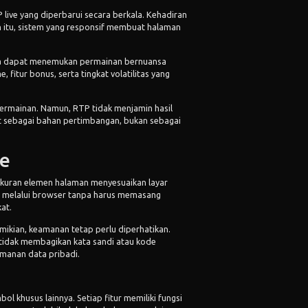
Rp.1,760,000
live yang diperbarui secara berkala. Kehadiran
itu, sistem yang responsif membuat halaman
Rp.430,000
na dapat menemukan permainan bernuansa
fitur bonus, serta tingkat volatilitas yang
Rp.1,500,000
ermainan. Namun, RTP tidak menjamin hasil
Poseidon
Rp.250,000
ut sebagai bahan pertimbangan, bukan sebagai
Rp.1,230,000
le
Rp.990,000
ukuran elemen halaman menyesuaikan layar
m melalui browser tanpa harus memasang
at.
Rp.1,580,000
mikian, keamanan tetap perlu diperhatikan.
 tidak membagikan kata sandi atau kode
Rp.1,670,000
amanan data pribadi.
uest
Fortune Monkey
Rp.550,000
bol khusus lainnya. Setiap fitur memiliki fungsi
ayaran terlebih dahulu sebelum memulai.
Rp.1,950,000