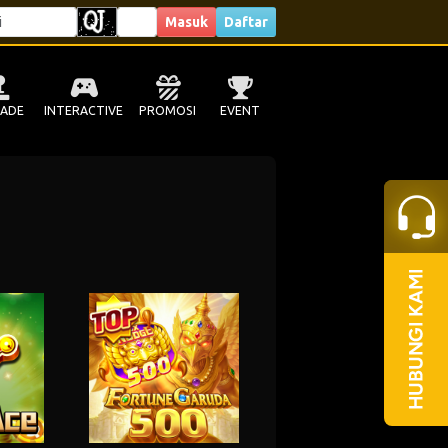
TIKAN NOMOR REK TUJUAN DEPOSIT KAMI BOSSKU*
^Selamat Datang d
Masuk
Daftar
ADE
INTERACTIVE
PROMOSI
EVENT