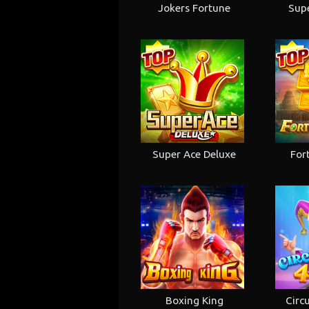
Jokers Fortune
Sup
Super Ace Deluxe
For
Boxing King
Circ