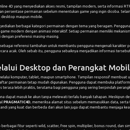
Rp.25,000
line 4D yang menyediakan akses resmi, tampilan modern, serta informasi RTP 
 persentase permainan sebelum menentukan game yang ingin dicoba. Selain 
t desktop maupun mobile.
usa*** | Withdraw:
Rp.40,000
ediakan berbagai kategori permainan dengan tema yang beragam. Penggu
a game modern dengan animasi interaktif. Setiap permainan memiliki mekanisme, 
bali*** | Withdraw:
Rp.30,000
i dengan preferensi masing-masing.
 sebagai referensi tambahan untuk membantu pengguna mengenali karakter p
rah*** | Withdraw:
lden Bank 2
Safari Mystery
Shogun
Rp.25,000
secara acak. Oleh sebab itu, pengguna sebaiknya menjadikan informasi terseb
harj*** | Withdraw:
Rp.25,000
alui Desktop dan Perangkat Mobi
jam*** | Withdraw:
Rp.25,000
melalui komputer, tablet, maupun smartphone. Tampilan responsif membuat 
 daftar permainan tetap mudah digunakan. Pengguna dapat membuka platfor
s terasa lebih praktis, terutama bagi pengguna yang sering berpindah perangk
uta*** | Withdraw:
Rp.30,000
una dapat masuk ke akun tanpa melewati terlalu banyak tahapan. Meskipun de
al
PRAGMATIC4D
, memeriksa alamat situs sebelum memasukkan data, serta
bana*** | Withdraw:
Rp.25,000
 sandi yang kuat dan berbeda dari akun lain juga dapat membantu menjaga ke
Pot Dragons
Nightfall Hunting
Treasure Q
sil*** | Withdraw:
Rp.35,000
erbagai fitur seperti wild, scatter, free spin, multiplier, bonus round, dan sim
n. Oleh sebab itu, pengguna baru sebaiknya membaca aturan dan tabel pemb
rah*** | Withdraw:
Rp.35,000