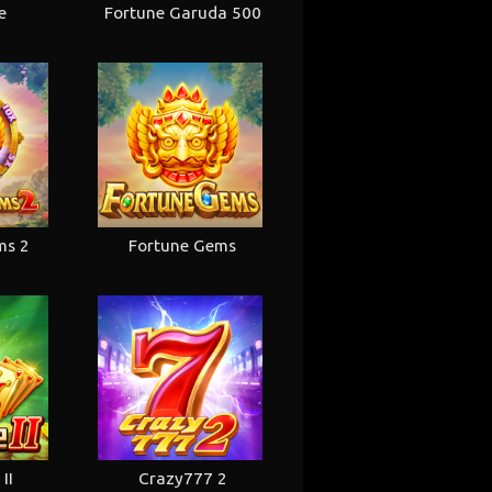
e
Fortune Garuda 500
ms 2
Fortune Gems
II
Crazy777 2