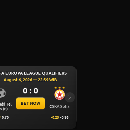
/8/2026
5/8/2026
ong
Coin of Lightning
FA EUROPA LEAGUE QUALIFIERS
August 7, 2026 — 02:00 WIB
0 : 0
Next
BET NOW
Heart of
nfica
Midlothian
5
0.81
-2.5
-0.97
va
Fortune Hook Boom