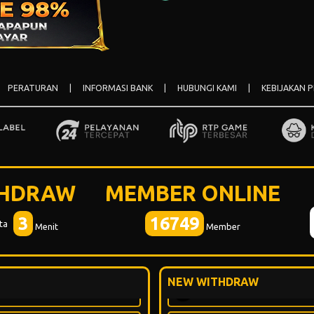
PERATURAN
|
INFORMASI BANK
|
HUBUNGI KAMI
|
KEBIJAKAN P
kama*** | Withdraw:
Rp.45,000
ky Jaguar 2
Joker Coins
10 Sparkling
nad*** | Withdraw:
Rp.30,000
cin*** | Withdraw:
THDRAW
MEMBER ONLINE
Rp.30,000
3
16749
suar***i | Withdraw:
Rp.35,000
ta
Menit
Member
par*** | Withdraw:
Rp.35,000
ng King Title
3 Coin Wild Horse
3 Coin Treas
NEW WITHDRAW
dama*** | Withdraw:
Rp.40,000
Match
iswah***i | Withdraw: