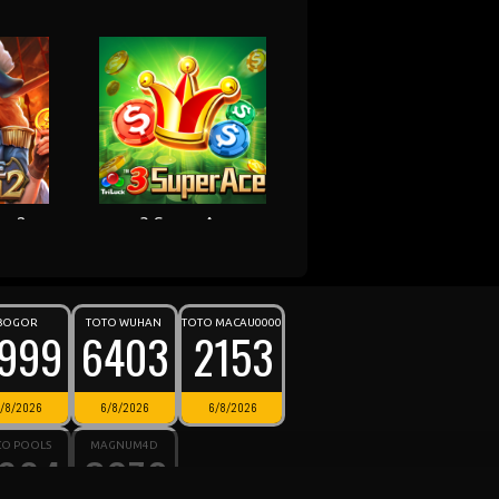
en 2
3 Super Ace
BOGOR
TOTO WUHAN
TOTO MACAU0000
999
6403
2153
/8/2026
6/8/2026
6/8/2026
CO POOLS
MAGNUM4D
884
3072
Legend
Bison Fortune Coins