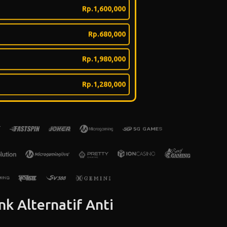
Rp.680,000
Rp.1,980,000
Rp.1,280,000
Rp.670,000
re 2
Fruity Wheel
Rp.1,690,000
Rp.90,000
Rp.1,010,000
Rp.1,270,000
k Alternatif Anti
ggy
3 Coin Treasures
Rp.1,220,000