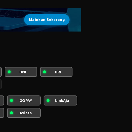
Mainkan Sekarang
n
20 Blazing Clover
BNI
BRI
GOPAY
LinkAja
Axiata
s 3x3
Money Coming 2