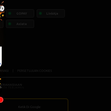
GOPAY
LinkAja
Axiata
RIVASI
|
PERSETUJUAN COOKIES
Rp.1,990,000
Rp.960,000
Ketik Di Google: