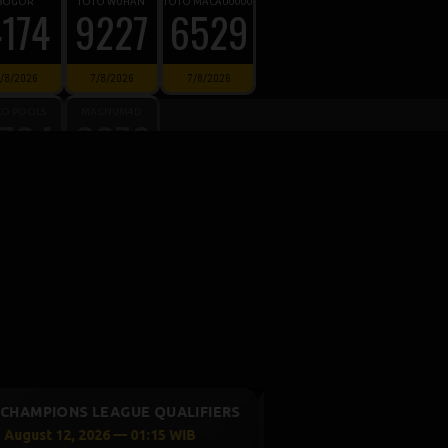
BOGOR
TOTO WUHAN
TOTO MACAU0000
174
9227
6529
/8/2026
7/8/2026
7/8/2026
CO POOLS
MAGNUM4D
704
3072
/8/2026
5/8/2026
OTBALL F24 ELITE CLUB FRIENDLY
August 7, 2026 — 17:00 WIB