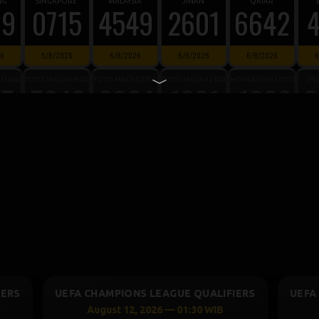
NG
SINGAPORE
MALAYSIA
JINAN
QATAR
79
0715
4549
2601
6642
4
26
5/8/2026
6/8/2026
6/8/2026
6/8/2026
6
U1600
TOTO MACAU1900
TOTO MACAU2200
TOTO MACAU2300
HONGKONG LOTTO
PS
75
5843
3064
1391
1083
3
26
6/8/2026
6/8/2026
6/8/2026
6/8/2026
6
IERS
E-FOOTBALL F24 ELITE CLUB FRIENDLY
E-FO
August 7, 2026 — 17:00 WIB