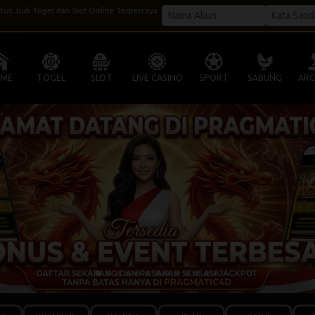
Togel dan Slot Online Terpercaya^.^|*DIHARAPKAN UNTUK AGAR SELALU MEMPERHA
ME
TOGEL
SLOT
LIVE CASINO
SPORT
SABUNG
ARC