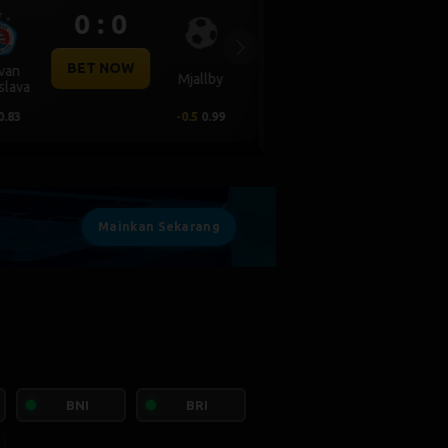
0 : 1
Next
BET NOW
e-
e-Real Madrid
hester
ited
25
-0.74
0.25
0.50
Mainkan Sekarang
BNI
BRI