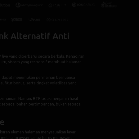
Rp.1,300,000
Rp.1,880,000
Rp.590,000
k Alternatif Anti
Rp.1,680,000
live yang diperbarui secara berkala. Kehadiran
itu, sistem yang responsif membuat halaman
Rp.1,620,000
na dapat menemukan permainan bernuansa
Rp.1,660,000
fitur bonus, serta tingkat volatilitas yang
Rp.270,000
ermainan. Namun, RTP tidak menjamin hasil
ut sebagai bahan pertimbangan, bukan sebagai
Rp.1,490,000
le
Rp.750,000
ukuran elemen halaman menyesuaikan layar
m melalui browser tanpa harus memasang