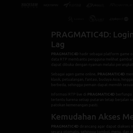
perm*** | Deposit:
anggr***an | Deposit:
ell*** | Deposit:
PRAGMATIC4D: Login 
Lag
zulka***in | Deposit:
PRAGMATIC4D
hadir sebagai platform game on
data RTP membantu pengguna melihat gambaran
harj*** | Deposit:
dapat dibuka dengan nyaman melalui perangka
alm*** | Deposit:
Sebagai agen game online,
PRAGMATIC4D
meny
klasik, petualangan, fantasi, budaya Asia, hingg
berbeda, sehingga pemain dapat memilih sesua
firga***ro | Deposit:
Informasi RTP live di
PRAGMATIC4D
berfungsi
tertentu karena setiap putaran tetap berjalan 
koko***u | Deposit:
patokan kemenangan pasti.
Kemudahan Akses Mel
jam*** | Deposit:
PRAGMATIC4D
dirancang agar dapat diakses 
secara otomatis, sehingga tombol, menu, dan
sil*** | Deposit: