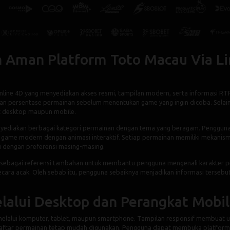
jasm*** | Withdraw:
Rp.40,000
gila*** | Withdraw:
Rp.25,000
nam*** | Withdraw:
Rp.45,000
Aman Platform Toto Macau Via Lin
sit*** | Withdraw:
Rp.40,000
line 4D yang menyediakan akses resmi, tampilan modern, serta informasi RTP 
 persentase permainan sebelum menentukan game yang ingin dicoba. Selain 
sil*** | Withdraw:
Rp.45,000
t desktop maupun mobile.
mut*** | Withdraw:
ediakan berbagai kategori permainan dengan tema yang beragam. Penggu
Rp.45,000
a game modern dengan animasi interaktif. Setiap permainan memiliki mekanisme, 
i dengan preferensi masing-masing.
harj*** | Withdraw:
Rp.30,000
 sebagai referensi tambahan untuk membantu pengguna mengenali karakter p
secara acak. Oleh sebab itu, pengguna sebaiknya menjadikan informasi terseb
ver*** | Withdraw:
Rp.45,000
alui Desktop dan Perangkat Mobi
nad*** | Withdraw:
Rp.40,000
melalui komputer, tablet, maupun smartphone. Tampilan responsif membuat 
 daftar permainan tetap mudah digunakan. Pengguna dapat membuka platfor
suar***i | Withdraw: