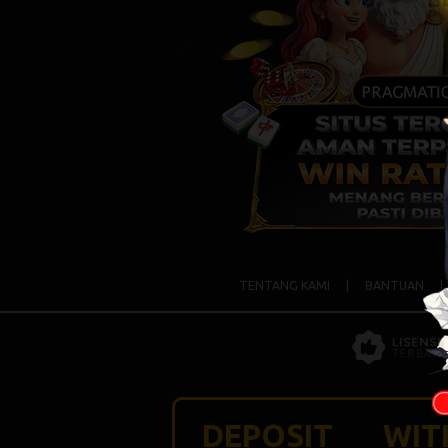
TENTANG KAMI
|
BANTUAN
|
purw***i | Deposit:
iswah***i | Deposit:
DEPOSIT
WI