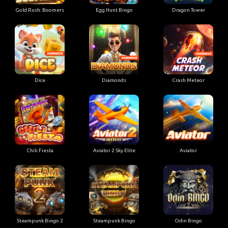
Gold Rush: Boomers
Egg Hunt Bingo
Dragon Tower
Dice
Diamonds
Crash Meteor
Chili Fiesta
Aviator 2 Sky Elite
Aviator
Steampunk Bingo 2
Steampunk Bingo
Odin Bingo