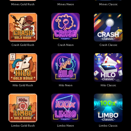
Mines Gold Rush
Mines Neon
Mines Classic
Crash Gold Rush
Crash Neon
Crash Classic
Hilo Gold Rush
Hilo Neon
Hilo Classic
Limbo Gold Rush
Limbo Neon
Limbo Classic