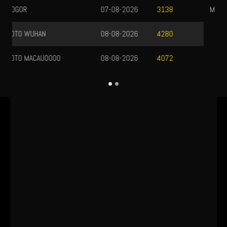
MAGNUM4D
05-08-2026
3072