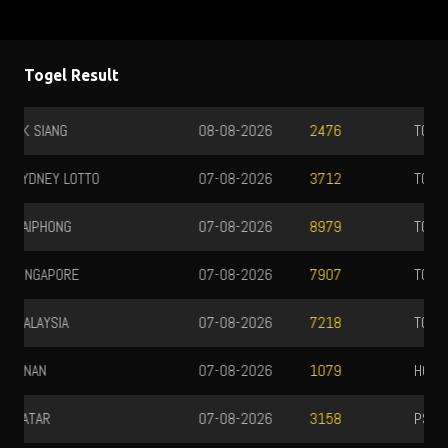
Togel Result
TOTO MACAU1300
08-08-2026
0342
TOTO MACAU1600
07-08-2026
7875
TOTO MACAU1900
07-08-2026
6303
TOTO MACAU2200
07-08-2026
9178
TOTO MACAU2300
07-08-2026
9141
HONGKONG LOTTO
07-08-2026
6011
PSCO POOLS
07-08-2026
6964