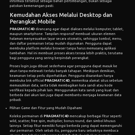
informasi tersebut sebagai bahan pertimbangan, bukan sebagai
patokan kemenangan pasti.
Kemudahan Akses Melalui Desktop dan
Perangkat Mobile
PRAGMATIC4D
dirancang agar dapat diakses melalui komputer, tablet,
maupun smartphone. Tampilan responsif membuat ukuran elemen
halaman menyesuaikan layar secara otomatis, sehingga tombol, menu,
dan daftar permainan tetap mudah digunakan. Pengguna dapat
membuka platform melalui browser tanpa harus memasang aplikasi
tambahan. Hal ini membuat proses akses terasa lebih praktis, terutama
bagi pengguna yang sering berpindah perangkat.
Proses login juga dibuat sederhana agar pengguna dapat masuk ke
akun tanpa melewati terlalu banyak tahapan. Meskipun demikian,
keamanan tetap perlu diperhatikan. Pengguna disarankan hanya
membuka link official
PRAGMATIC4D
, memeriksa alamat situs sebelum
memasukkan data, serta tidak membagikan kata sandi atau kode
verifikasi kepada pihak lain. Menggunakan kata sandi yang kuat dan
berbeda dari akun lain juga dapat membantu menjaga keamanan data
pribadi.
Pilihan Game dan Fitur yang Mudah Dipahami
Koleksi permainan di
PRAGMATIC4D
mencakup berbagai fitur seperti
wild, scatter, free spin, multiplier, bonus round, dan simbol khusus
lainnya. Setiap fitur memiliki fungsi berbeda yang dapat memengaruhi
alur permainan. Oleh sebab itu, pengguna baru sebaiknya membaca