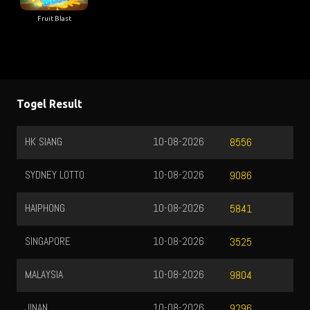
Fruit Blast
Togel Result
HK SIANG
10-08-2026
T
8556
SYDNEY LOTTO
10-08-2026
T
9086
HAIPHONG
10-08-2026
T
5841
SINGAPORE
10-08-2026
T
3525
MALAYSIA
10-08-2026
T
9804
JINAN
10-08-2026
H
9296