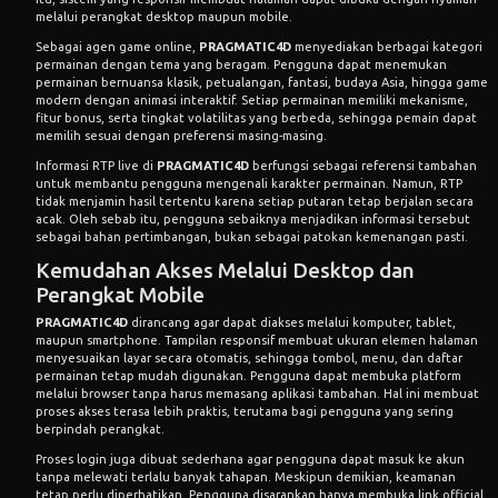
melalui perangkat desktop maupun mobile.
Sebagai agen game online,
PRAGMATIC4D
menyediakan berbagai kategori
permainan dengan tema yang beragam. Pengguna dapat menemukan
permainan bernuansa klasik, petualangan, fantasi, budaya Asia, hingga game
modern dengan animasi interaktif. Setiap permainan memiliki mekanisme,
fitur bonus, serta tingkat volatilitas yang berbeda, sehingga pemain dapat
memilih sesuai dengan preferensi masing-masing.
Informasi RTP live di
PRAGMATIC4D
berfungsi sebagai referensi tambahan
untuk membantu pengguna mengenali karakter permainan. Namun, RTP
tidak menjamin hasil tertentu karena setiap putaran tetap berjalan secara
acak. Oleh sebab itu, pengguna sebaiknya menjadikan informasi tersebut
sebagai bahan pertimbangan, bukan sebagai patokan kemenangan pasti.
Kemudahan Akses Melalui Desktop dan
Perangkat Mobile
PRAGMATIC4D
dirancang agar dapat diakses melalui komputer, tablet,
maupun smartphone. Tampilan responsif membuat ukuran elemen halaman
menyesuaikan layar secara otomatis, sehingga tombol, menu, dan daftar
permainan tetap mudah digunakan. Pengguna dapat membuka platform
melalui browser tanpa harus memasang aplikasi tambahan. Hal ini membuat
proses akses terasa lebih praktis, terutama bagi pengguna yang sering
berpindah perangkat.
Proses login juga dibuat sederhana agar pengguna dapat masuk ke akun
tanpa melewati terlalu banyak tahapan. Meskipun demikian, keamanan
tetap perlu diperhatikan. Pengguna disarankan hanya membuka link official