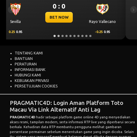
0 : 0
Previous
Ne
BET NOW
allecano
Alaves
Geta
5
0.95
0.00
0.62
0.00
-0
TENTANG KAMI
BANTUAN
PERATURAN
INFORMASI BANK
HUBUNGI KAMI
KEBIJAKAN PRIVASI
PERSETUJUAN COOKIES
PRAGMATIC4D: Login Aman Platform Toto
Macau Via Link Alternatif Anti Lag
PRAGMATIC4D
hadir sebagai platform game online 4D yang menyediakan
akses resmi, tampilan modern, serta informasi RTP live yang diperbarui secara
berkala. Kehadiran data RTP membantu pengguna melihat gambaran
persentase permainan sebelum menentukan game yang ingin dicoba. Selain
itu, sistem yang responsif membuat halaman dapat dibuka dengan nyaman