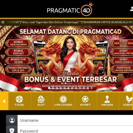
AGMATIC4D^|^Situs Judi Togel dan Slot Online Terpercaya^.^|*DIHARAPKAN UNTUK AGAR SELALU MEM
TOGEL
SLOT
LIVE CASINO
SPORT
ARCADE
SABU