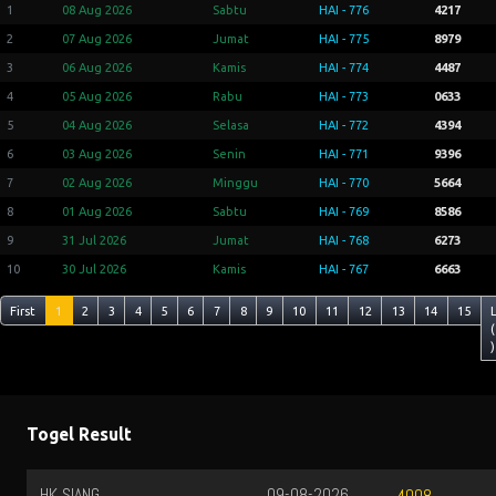
1
08 Aug 2026
Sabtu
HAI - 776
4217
2
07 Aug 2026
Jumat
HAI - 775
8979
3
06 Aug 2026
Kamis
HAI - 774
4487
4
05 Aug 2026
Rabu
HAI - 773
0633
5
04 Aug 2026
Selasa
HAI - 772
4394
6
03 Aug 2026
Senin
HAI - 771
9396
7
02 Aug 2026
Minggu
HAI - 770
5664
8
01 Aug 2026
Sabtu
HAI - 769
8586
9
31 Jul 2026
Jumat
HAI - 768
6273
10
30 Jul 2026
Kamis
HAI - 767
6663
First
1
2
3
4
5
6
7
8
9
10
11
12
13
14
15
(
)
Togel Result
HK SIANG
09-08-2026
4008