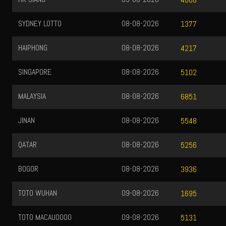
SYDNEY LOTTO
08-08-2026
1377
HAIPHONG
08-08-2026
4217
SINGAPORE
08-08-2026
5102
MALAYSIA
08-08-2026
6851
JINAN
08-08-2026
5548
QATAR
08-08-2026
5256
BOGOR
08-08-2026
3936
TOTO WUHAN
09-08-2026
1695
TOTO MACAU0000
09-08-2026
5131