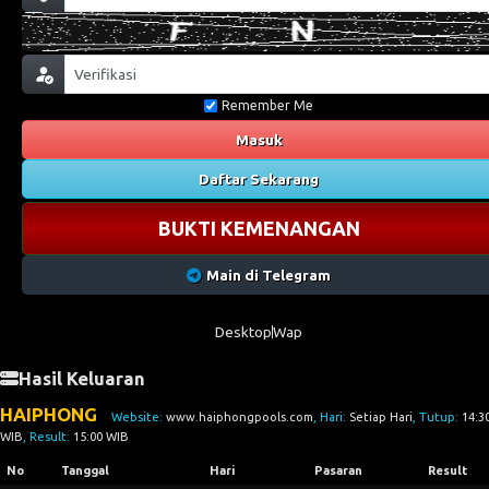
Remember Me
Masuk
Daftar Sekarang
BUKTI KEMENANGAN
Main di Telegram
Desktop
Wap
Hasil Keluaran
HAIPHONG
Website:
www.haiphongpools.com
, Hari:
Setiap Hari
, Tutup:
14:3
WIB
, Result:
15:00 WIB
No
Tanggal
Hari
Pasaran
Result