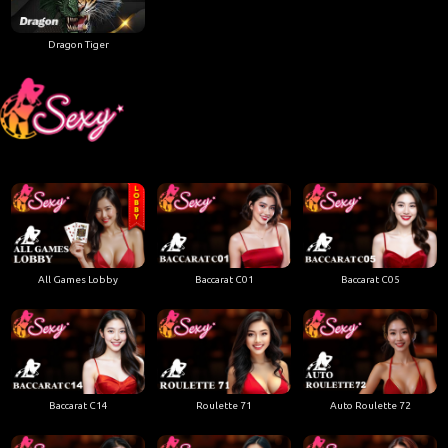
Dragon Tiger
All Games Lobby
Baccarat C01
Baccarat C05
Baccarat C14
Roulette 71
Auto Roulette 72