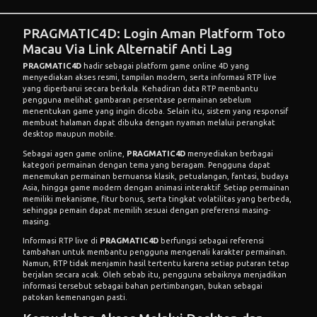
PRAGMATIC4D: Login Aman Platform Toto
Macau Via Link Alternatif Anti Lag
PRAGMATIC4D
hadir sebagai platform game online 4D yang
menyediakan akses resmi, tampilan modern, serta informasi RTP live
yang diperbarui secara berkala. Kehadiran data RTP membantu
pengguna melihat gambaran persentase permainan sebelum
menentukan game yang ingin dicoba. Selain itu, sistem yang responsif
membuat halaman dapat dibuka dengan nyaman melalui perangkat
desktop maupun mobile.
Sebagai agen game online,
PRAGMATIC4D
menyediakan berbagai
kategori permainan dengan tema yang beragam. Pengguna dapat
menemukan permainan bernuansa klasik, petualangan, fantasi, budaya
Asia, hingga game modern dengan animasi interaktif. Setiap permainan
memiliki mekanisme, fitur bonus, serta tingkat volatilitas yang berbeda,
sehingga pemain dapat memilih sesuai dengan preferensi masing-
masing.
Informasi RTP live di
PRAGMATIC4D
berfungsi sebagai referensi
tambahan untuk membantu pengguna mengenali karakter permainan.
Namun, RTP tidak menjamin hasil tertentu karena setiap putaran tetap
berjalan secara acak. Oleh sebab itu, pengguna sebaiknya menjadikan
informasi tersebut sebagai bahan pertimbangan, bukan sebagai
patokan kemenangan pasti.