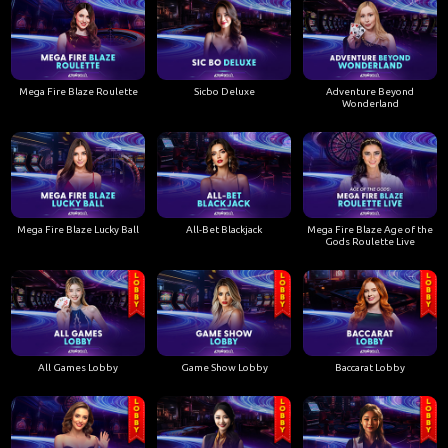
Mega Fire Blaze Roulette
Sicbo Deluxe
Adventure Beyond
Wonderland
Mega Fire Blaze Lucky Ball
All-Bet Blackjack
Mega Fire Blaze Age of the
Gods Roulette Live
All Games Lobby
Game Show Lobby
Baccarat Lobby