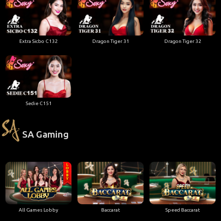
Extra Sicbo C132
Dragon Tiger 31
Dragon Tiger 32
Sedie C151
SA Gaming
All Games Lobby
Baccarat
Speed Baccarat