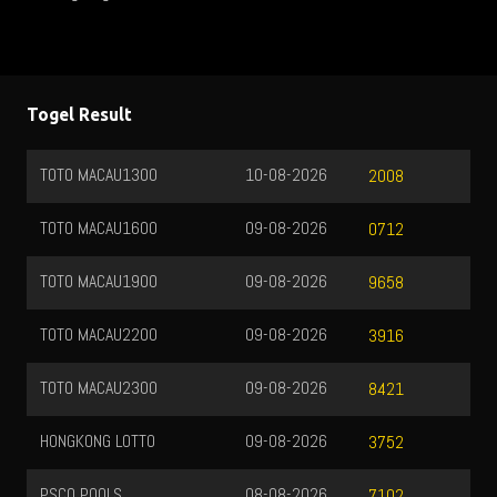
Togel Result
TOTO MACAU1300
10-08-2026
2008
TOTO MACAU1600
09-08-2026
0712
TOTO MACAU1900
09-08-2026
9658
TOTO MACAU2200
09-08-2026
3916
TOTO MACAU2300
09-08-2026
8421
HONGKONG LOTTO
09-08-2026
3752
PSCO POOLS
08-08-2026
7102