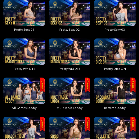
Pretty Sexy 01
Pretty Sexy 02
Pretty Sexy 03
Pretty WM DT1
Pretty WM DT3
Pretty Dice ON
All Games Lobby
MultiTable Lobby
Baccarat Lobby