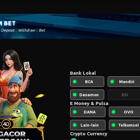
M BET
Deposit
Withdraw
Bet
Bank Lokal
BCA
Mandiri
Danamon
BSI
E Money & Pulsa
DANA
OVO
Lain-lain
Telkomsel
Crypto Currency