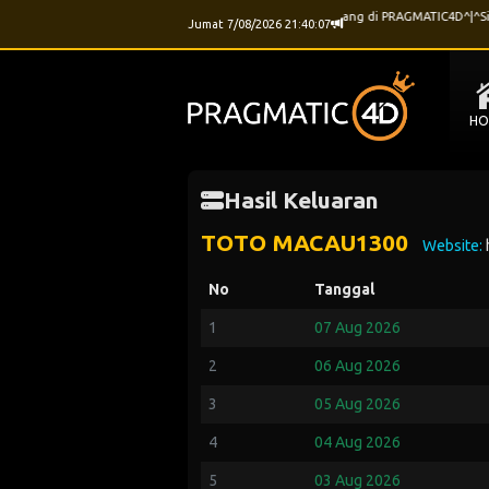
^Selamat Datang di PRAGMATIC4D^|^Situs Ju
Jumat 7/08/2026 21:40:08
HO
Hasil Keluaran
TOTO MACAU1300
Website:
No
Tanggal
1
07 Aug 2026
2
06 Aug 2026
3
05 Aug 2026
4
04 Aug 2026
5
03 Aug 2026