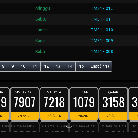
Minggu
TMS1 - 012
Sabtu
TMS1 - 011
Jumat
TMS1 - 010
Kamis
TMS1 - 009
Rabu
TMS1 - 008
8
9
10
11
12
13
14
15
Last ( 74 )
NG
SINGAPORE
MALAYSIA
JINAN
QATAR
79
7907
7218
1079
3158
3
26
7/8/2026
7/8/2026
7/8/2026
7/8/2026
7
U1600
TOTO MACAU1900
TOTO MACAU2200
TOTO MACAU2300
HONGKONG LOTTO
PS
75
6303
9178
9141
6011
6