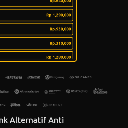
Rp.1,290,000
Rp.930,000
Rp.310,000
Rp.1,280,000
Rp.760,000
Rp.1,080,000
Rp.1,260,000
Rp.1,640,000
Rp.670,000
k Alternatif Anti