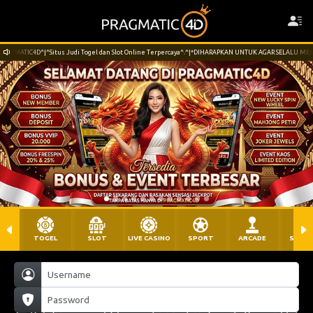
GMATIC4D^|^Situs Judi Togel dan Slot Online Terpercaya^.^|*DIHARAPKAN UNTUK AGAR SELALU MEM
TOGEL
SLOT
LIVE CASINO
SPORT
ARCADE
SABU