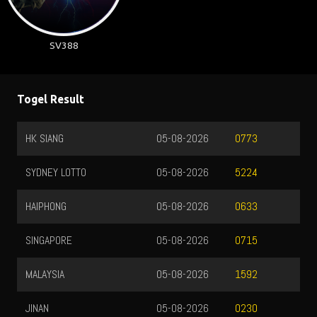
SV388
Togel Result
HK SIANG
05-08-2026
0773
SYDNEY LOTTO
05-08-2026
5224
HAIPHONG
05-08-2026
0633
SINGAPORE
05-08-2026
0715
MALAYSIA
05-08-2026
1592
JINAN
05-08-2026
0230