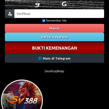
Remember Me
Masuk
Daftar Sekarang
BUKTI KEMENANGAN
Main di Telegram
Desktop
Wap