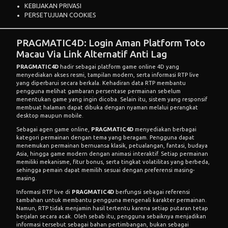
KEBIJAKAN PRIVASI
PERSETUJUAN COOKIES
PRAGMATIC4D: Login Aman Platform Toto
Macau Via Link Alternatif Anti Lag
PRAGMATIC4D
hadir sebagai platform game online 4D yang
menyediakan akses resmi, tampilan modern, serta informasi RTP live
yang diperbarui secara berkala. Kehadiran data RTP membantu
pengguna melihat gambaran persentase permainan sebelum
menentukan game yang ingin dicoba. Selain itu, sistem yang responsif
membuat halaman dapat dibuka dengan nyaman melalui perangkat
desktop maupun mobile.
Sebagai agen game online,
PRAGMATIC4D
menyediakan berbagai
kategori permainan dengan tema yang beragam. Pengguna dapat
menemukan permainan bernuansa klasik, petualangan, fantasi, budaya
Asia, hingga game modern dengan animasi interaktif. Setiap permainan
memiliki mekanisme, fitur bonus, serta tingkat volatilitas yang berbeda,
sehingga pemain dapat memilih sesuai dengan preferensi masing-
masing.
Informasi RTP live di
PRAGMATIC4D
berfungsi sebagai referensi
tambahan untuk membantu pengguna mengenali karakter permainan.
Namun, RTP tidak menjamin hasil tertentu karena setiap putaran tetap
berjalan secara acak. Oleh sebab itu, pengguna sebaiknya menjadikan
informasi tersebut sebagai bahan pertimbangan, bukan sebagai